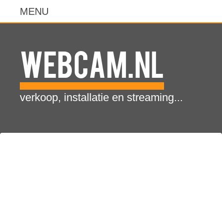
WebCam.NL
verkoop, installatie en streaming...