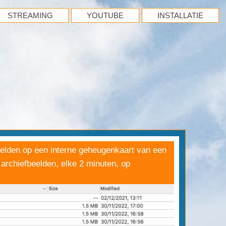
STREAMING
YOUTUBE
INSTALLATIE
elden op een interne geheugenkaart van een
archiefbeelden, elke 2 minuten, op