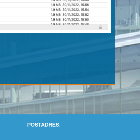
POSTADRES: